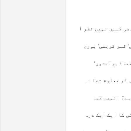
ھی کہیں نہیں نظر آ
 قمر قریشی‘ پوری
تھا؟ برآمدوں‘
 کو معلوم تھا نہ
ہے؟ انہیں کیا
ی کا ایک ایک ذرہ